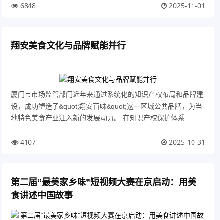
6848
2025-11-01
翔安美食文化与品牌赋能并行
厦门市市场监管部门近年来通过系统化的知识产权布局和品牌建
设，成功塑造了&quot;翔安百味&quot;这一区域公共品牌，为当
地特色美食产业注入新的发展动力。 在知识产权保护体系...
4107
2025-10-31
第二届“最美家乡味”短视频大赛在京启动：用美
食讲述中国故事