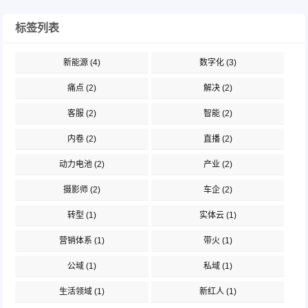
标签列表
新能源
(4)
数字化
(3)
痛点
(2)
解决
(2)
客服
(2)
智能
(2)
内卷
(2)
直播
(2)
动力电池
(2)
产业
(2)
摄影师
(2)
车企
(2)
转型
(1)
实体云
(1)
营销体系
(1)
带火
(1)
公域
(1)
私域
(1)
生活领域
(1)
新红人
(1)