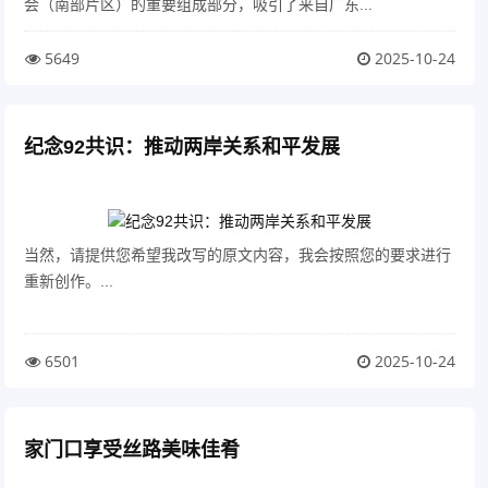
会（南部片区）的重要组成部分，吸引了来自广东...
5649
2025-10-24
纪念92共识：推动两岸关系和平发展
当然，请提供您希望我改写的原文内容，我会按照您的要求进行
重新创作。...
6501
2025-10-24
家门口享受丝路美味佳肴