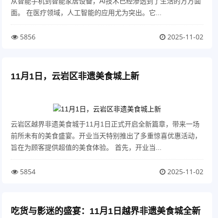
从智能手机到智能家居设备，AI技术已经渗透到了生活的方方面
面。 在医疗领域，人工智能的应用尤为突出。它...
5856
2025-11-02
11月1日，云岩区非遗美食城上新
云岩区越界非遗美食城于11月1日正式开启全新篇章，带来一场
前所未有的美食盛宴。开业当天特别推出了多重惊喜优惠活动，
旨在为顾客提供超值的美食体验。 首先，开业当...
5854
2025-11-02
吃货与影迷的盛宴：11月1日越界非遗美食城全新