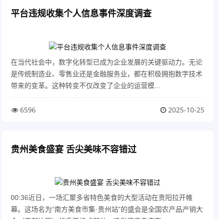
平台违规收集个人信息事件深度调查
在当代社会中，数字化转型已成为企业发展的关键驱动力。无论
是传统制造业、零售业还是金融服务业，都在积极拥抱数字技术
带来的变革。这种转变不仅改变了企业的运营模...
6596
2025-10-25
贵州美食盛宴 舌尖美味不容错过
00:36近日，一场汇聚多省特色美食的大型活动在贵阳拉开帷
幕。这场名为“南方美食市集·贵州站”的盛会是全国农产品产销大