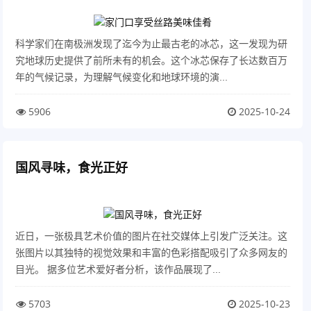
科学家们在南极洲发现了迄今为止最古老的冰芯，这一发现为研
究地球历史提供了前所未有的机会。这个冰芯保存了长达数百万
年的气候记录，为理解气候变化和地球环境的演...
5906
2025-10-24
国风寻味，食光正好
近日，一张极具艺术价值的图片在社交媒体上引发广泛关注。这
张图片以其独特的视觉效果和丰富的色彩搭配吸引了众多网友的
目光。 据多位艺术爱好者分析，该作品展现了...
5703
2025-10-23