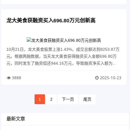
龙大美食获融资买入696.80万元创新高
10月21日，龙大美食股票上涨1.43%，成交总额达到8253.87万
元。根据两融数据，当天龙大美食获得融资买入金额696.80万
元，同时发生了融资偿还944.16万元，导致融资净买入额为...
3888
2025-10-23
1
2
下一页
尾页
最新文章