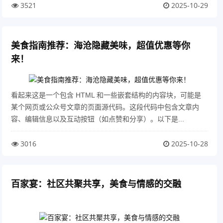
3521
2025-10-29
美食指南推荐：海沧隐藏美味，超值优惠等你
来！
看起来这是一个包含 HTML 和一些嵌套结构的内容块，可能是
某个网页或公众号文章的页面源代码。这段代码中包含文章内
容、编辑信息以及互动按钮（如点赞和分享）。以下是...
3016
2025-10-28
百家宴：社区共聚共享，美食与情感的交融