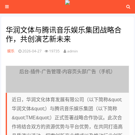
华润文体与腾讯音乐娱乐集团战略合
作，共创演艺新未来
娱乐
2026-04-27
19735
admin
后台-插件-广告管理-内容页头部广告（手机）
近日，华润文化体育发展有限公司（以下简称&quot;
华润文体&quot;）与腾讯音乐娱乐集团（以下简称
&quot;TME&quot;）正式签署战略合作协议。此次合
作将结合双方的资源优势与平台优势，在共同打造高