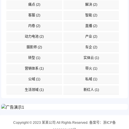
痛点
(2)
解决
(2)
客服
(2)
智能
(2)
内卷
(2)
直播
(2)
动力电池
(2)
产业
(2)
摄影师
(2)
车企
(2)
转型
(1)
实体云
(1)
营销体系
(1)
带火
(1)
公域
(1)
私域
(1)
生活领域
(1)
新红人
(1)
Copyright © 2023 某某公司 All Rights Reserved.
备案号：
浙ICP备