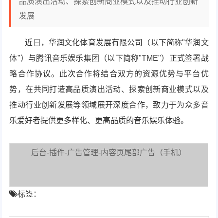
品质演出活动、探索创新商业模式以及推动行业创新
发展
近日，华润文化体育发展有限公司（以下简称"华润文
体"）与腾讯音乐娱乐集团（以下简称"TME"）正式签署战
略合作协议。此次合作将结合双方的资源优势与平台优
势，在共同打造高品质演出活动、探索创新商业模式以及
推动行业创新发展等领域展开深度合作，致力于为众多音
乐爱好者提供更多样化、更高品质的音乐娱乐体验。
后台-插件-广告管理-内容页尾部广告（手机）
标签：