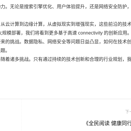
动力。无论是搜索引擎优化、用户体验提升，还是网络安全防护
。从云计算到边缘计算，从虚拟现实到增强现实，这些前沿的技
部署，我们将看到更多基于高速 connectivity 的创新应用
带来的挑战。数据隐私、网络安全等问题日益凸显，如何在技术
课题。
伴随着诸多挑战。只有通过持续的技术创新和合理的行业规划，
下
《全民阅读 健康同