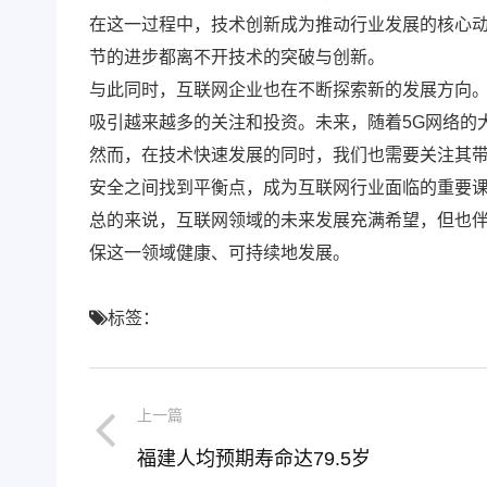
在这一过程中，技术创新成为推动行业发展的核心
节的进步都离不开技术的突破与创新。
与此同时，互联网企业也在不断探索新的发展方向
吸引越来越多的关注和投资。未来，随着5G网络的大规模
然而，在技术快速发展的同时，我们也需要关注其
安全之间找到平衡点，成为互联网行业面临的重要
总的来说，互联网领域的未来发展充满希望，但也
保这一领域健康、可持续地发展。
标签：
上一篇
福建人均预期寿命达79.5岁