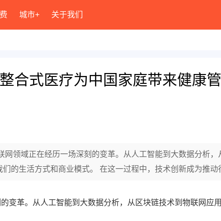
费
城市+
关于我们
康'：整合式医疗为中国家庭带来健康
互联网领域正在经历一场深刻的变革。从人工智能到大数据分析，
我们的生活方式和商业模式。 在这一过程中，技术创新成为推动
刻的变革。从人工智能到大数据分析，从区块链技术到物联网应